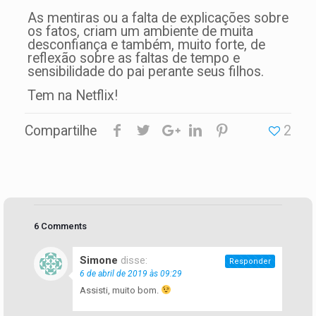
As mentiras ou a falta de explicações sobre
os fatos, criam um ambiente de muita
desconfiança e também, muito forte, de
reflexão sobre as faltas de tempo e
sensibilidade do pai perante seus filhos.
Tem na Netflix!
Compartilhe
2
6 Comments
Simone
disse:
Responder
6 de abril de 2019 às 09:29
Assisti, muito bom.