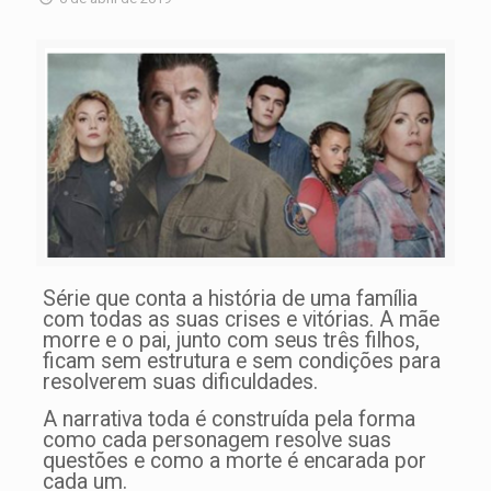
Série que conta a história de uma família
com todas as suas crises e vitórias. A mãe
morre e o pai, junto com seus três filhos,
ficam sem estrutura e sem condições para
resolverem suas dificuldades.
A narrativa toda é construída pela forma
como cada personagem resolve suas
questões e como a morte é encarada por
cada um.