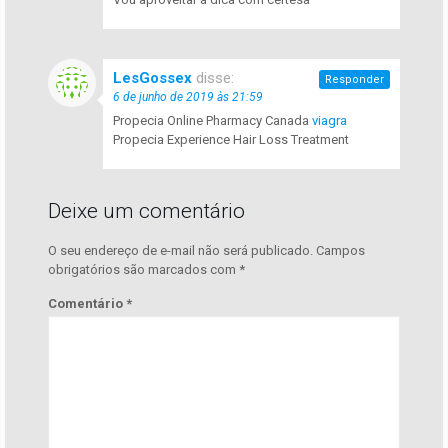
LesGossex
disse:
Responder
6 de junho de 2019 às 21:59
Propecia Online Pharmacy Canada
viagra
Propecia Experience Hair Loss Treatment
Deixe um comentário
O seu endereço de e-mail não será publicado.
Campos
obrigatórios são marcados com
*
Comentário
*