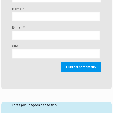
Nome
*
E-mail
*
Site
Outras publicações desse tipo