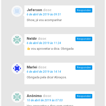
Jeferson
disse:
Responder
6 de abril de 2019 às 09:51
Show, já vou acompanhar
Neldir
disse:
Responder
6 de abril de 2019 às 11:24
vou aproveitar a dica. Obrigada
Marlei
disse:
Responder
6 de abril de 2019 às 14:14
Obrigada pela dica! Abraços.
Anônimo
disse:
Responder
10 de abril de 2019 às 07:03
Vou aproveitar a dica com certesa