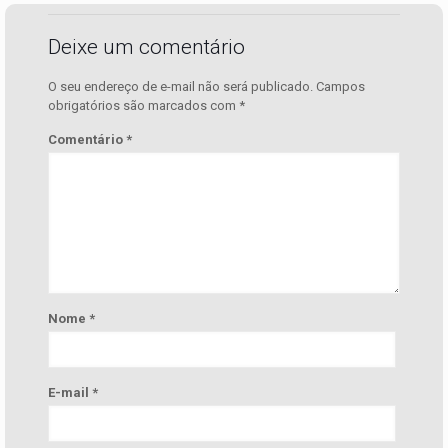
Deixe um comentário
O seu endereço de e-mail não será publicado.
Campos
obrigatórios são marcados com
*
Comentário
*
Nome
*
E-mail
*