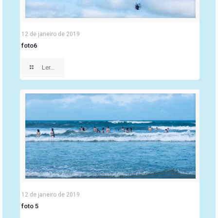
12 de janeiro de 2019
foto6
Ler...
12 de janeiro de 2019
foto 5