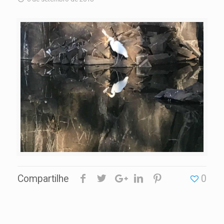
Compartilhe
0