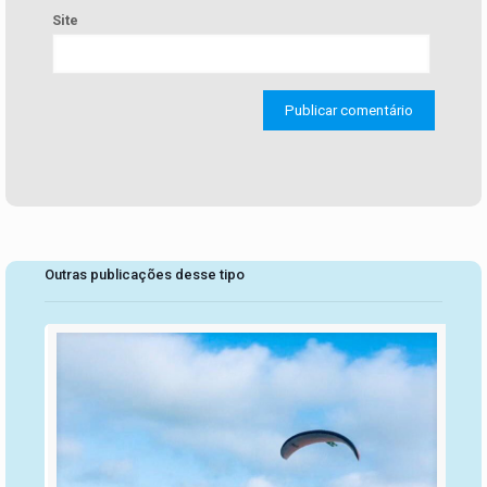
Site
Outras publicações desse tipo