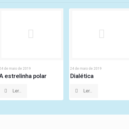
24 de maio de 2019
24 de maio de 2019
A estrelinha polar
Dialética
Ler...
Ler...