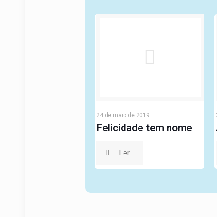
24 de maio de 2019
Felicidade tem nome
Ler...