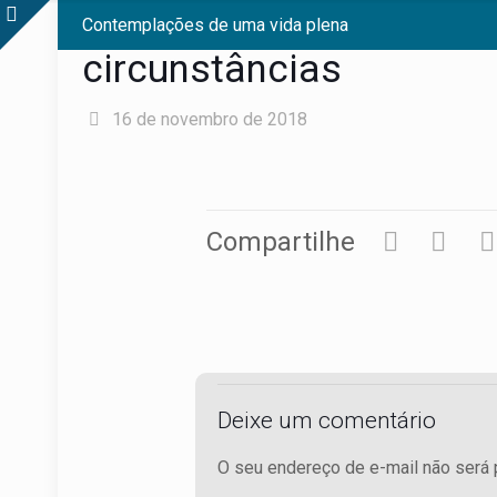
Contemplações de uma vida plena
circunstâncias
16 de novembro de 2018
Compartilhe
Deixe um comentário
O seu endereço de e-mail não será 