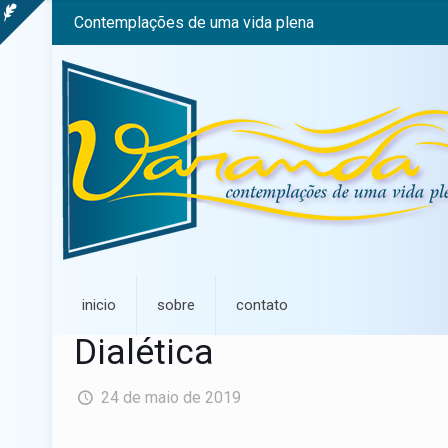
Contemplações de uma vida plena
inicio
sobre
contato
Dialética
24 de maio de 2019