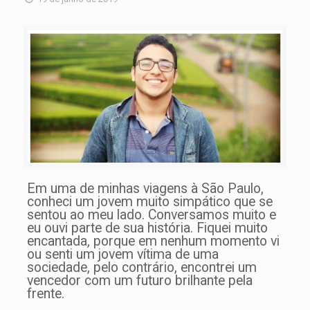
Em uma de minhas viagens à São Paulo,
conheci um jovem muito simpático que se
sentou ao meu lado. Conversamos muito e
eu ouvi parte de sua história. Fiquei muito
encantada, porque em nenhum momento vi
ou senti um jovem vítima de uma
sociedade, pelo contrário, encontrei um
vencedor com um futuro brilhante pela
frente.