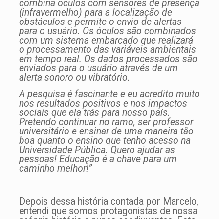
combina óculos com sensores de presença
(infravermelho) para a localização de
obstáculos e permite o envio de alertas
para o usuário. Os óculos são combinados
com um sistema embarcado que realizará
o processamento das variáveis ambientais
em tempo real. Os dados processados são
enviados para o usuário através de um
alerta sonoro ou vibratório.
A pesquisa é fascinante e eu acredito muito
nos resultados positivos e nos impactos
sociais que ela trás para nosso país.
Pretendo continuar no ramo, ser professor
universitário e ensinar de uma maneira tão
boa quanto o ensino que tenho acesso na
Universidade Pública. Quero ajudar as
pessoas! Educação é a chave para um
caminho melhor!”
Depois dessa história contada por Marcelo,
entendi que somos protagonistas de nossa