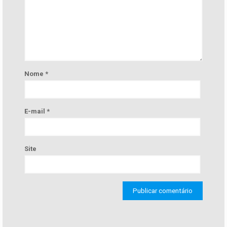
Nome
*
E-mail
*
Site