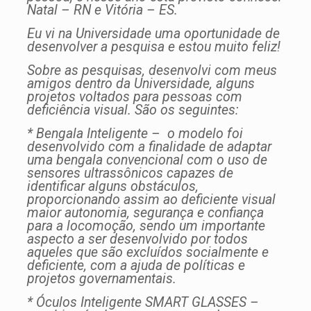
Natal – RN e Vitória – ES.
Eu vi na Universidade uma oportunidade de
desenvolver a pesquisa e estou muito feliz!
Sobre as pesquisas, desenvolvi com meus
amigos dentro da Universidade, alguns
projetos voltados para pessoas com
deficiência visual. São os seguintes:
* Bengala Inteligente – o modelo foi
desenvolvido com a finalidade de adaptar
uma bengala convencional com o uso de
sensores ultrassônicos capazes de
identificar alguns obstáculos,
proporcionando assim ao deficiente visual
maior autonomia, segurança e confiança
para a locomoção, sendo um importante
aspecto a ser desenvolvido por todos
aqueles que são excluídos socialmente e
deficiente, com a ajuda de políticas e
projetos governamentais.
* Óculos Inteligente SMART GLASSES –