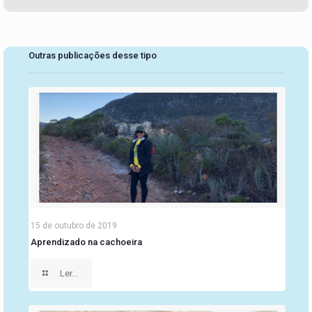
Outras publicações desse tipo
15 de outubro de 2019
Aprendizado na cachoeira
Ler...