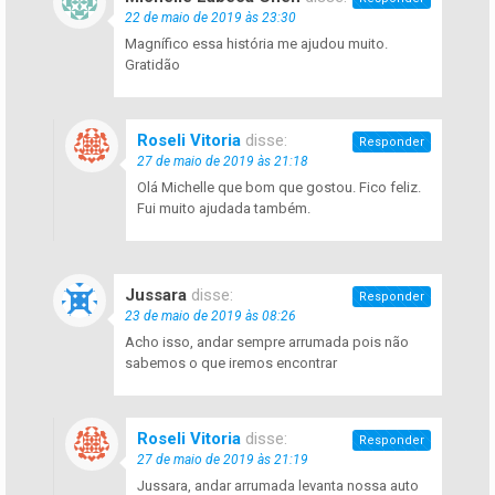
22 de maio de 2019 às 23:30
Magnífico essa história me ajudou muito.
Gratidão
Roseli Vitoria
disse:
Responder
27 de maio de 2019 às 21:18
Olá Michelle que bom que gostou. Fico feliz.
Fui muito ajudada também.
Jussara
disse:
Responder
23 de maio de 2019 às 08:26
Acho isso, andar sempre arrumada pois não
sabemos o que iremos encontrar
Roseli Vitoria
disse:
Responder
27 de maio de 2019 às 21:19
Jussara, andar arrumada levanta nossa auto