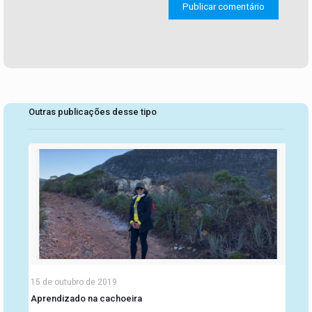
Outras publicações desse tipo
15 de outubro de 2019
Aprendizado na cachoeira