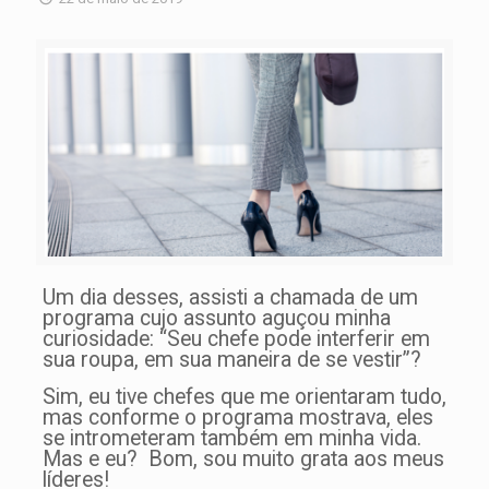
Um dia desses, assisti a chamada de um
programa cujo assunto aguçou minha
curiosidade: “Seu chefe pode interferir em
sua roupa, em sua maneira de se vestir”?
Sim, eu tive chefes que me orientaram tudo,
mas conforme o programa mostrava, eles
se intrometeram também em minha vida.
Mas e eu? Bom, sou muito grata aos meus
líderes!