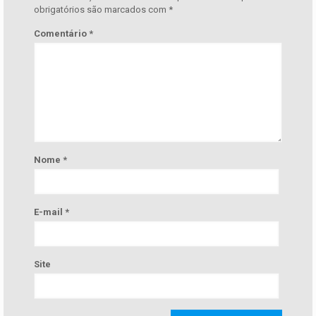
obrigatórios são marcados com
*
Comentário
*
Nome
*
E-mail
*
Site