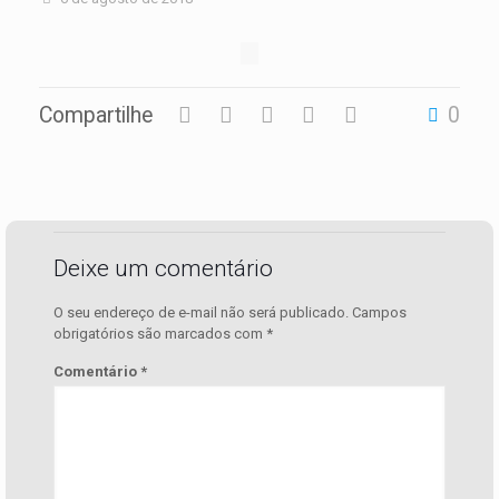
Compartilhe
0
Deixe um comentário
O seu endereço de e-mail não será publicado.
Campos
obrigatórios são marcados com
*
Comentário
*