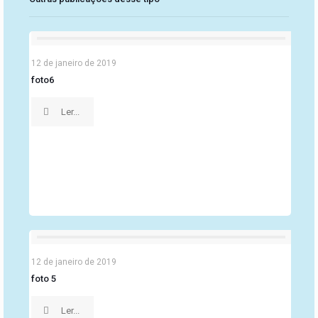
12 de janeiro de 2019
foto6
Ler...
12 de janeiro de 2019
foto 5
Ler...