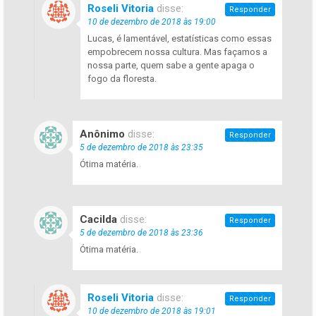
Roseli Vitoria
disse:
Responder
10 de dezembro de 2018 às 19:00
Lucas, é lamentável, estatísticas como essas
empobrecem nossa cultura. Mas façamos a
nossa parte, quem sabe a gente apaga o
fogo da floresta.
Anônimo
disse:
Responder
5 de dezembro de 2018 às 23:35
Ótima matéria.
Cacilda
disse:
Responder
5 de dezembro de 2018 às 23:36
Ótima matéria.
Roseli Vitoria
disse:
Responder
10 de dezembro de 2018 às 19:01