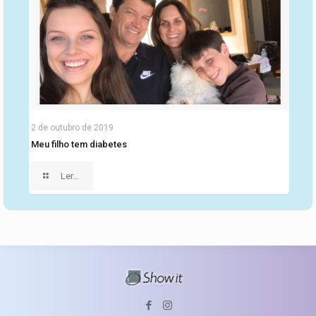
2 de outubro de 2019
Meu filho tem diabetes
Ler...