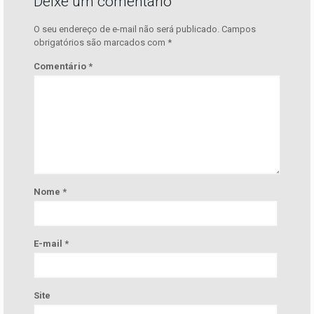
Deixe um comentário
O seu endereço de e-mail não será publicado.
Campos
obrigatórios são marcados com
*
Comentário
*
Nome
*
E-mail
*
Site