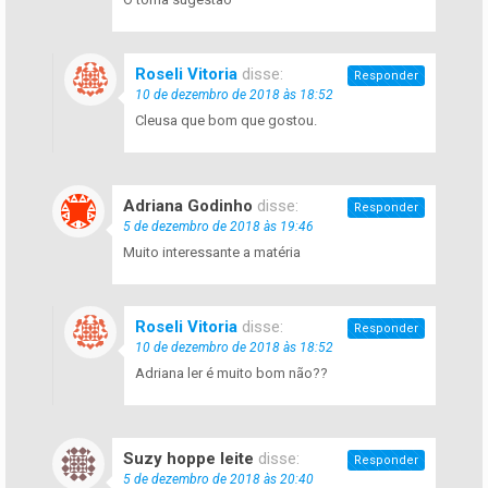
Roseli Vitoria
disse:
Responder
10 de dezembro de 2018 às 18:52
Cleusa que bom que gostou.
Adriana Godinho
disse:
Responder
5 de dezembro de 2018 às 19:46
Muito interessante a matéria
Roseli Vitoria
disse:
Responder
10 de dezembro de 2018 às 18:52
Adriana ler é muito bom não??
Suzy hoppe leite
disse:
Responder
5 de dezembro de 2018 às 20:40