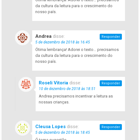
da cultura da leitura para o crescimento do
nosso país.
Andrea
disse:
Responder
5 de dezembro de 2018 às 16:45
Ótima lembrança! Adorei o texto… precisamos
da cultura da leitura para o crescimento do
nosso país.
Roseli Vitoria
disse:
Responder
10 de dezembro de 2018 às 18:51
Andrea precisamos incentivar a leitura as
nossas crianças.
Cleusa Lopes
disse:
Responder
5 de dezembro de 2018 às 18:45
Ó toma sugestão