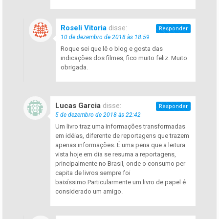
Roseli Vitoria
disse:
Responder
10 de dezembro de 2018 às 18:59
Roque sei que lê o blog e gosta das
indicações dos filmes, fico muito feliz. Muito
obrigada.
Lucas Garcia
disse:
Responder
5 de dezembro de 2018 às 22:42
Um livro traz uma informações transformadas
em idéias, diferente de reportagens que trazem
apenas informações. É uma pena que a leitura
vista hoje em dia se resuma a reportagens,
principalmente no Brasil, onde o consumo per
capita de livros sempre foi
baixíssimo.Particularmente um livro de papel é
considerado um amigo.