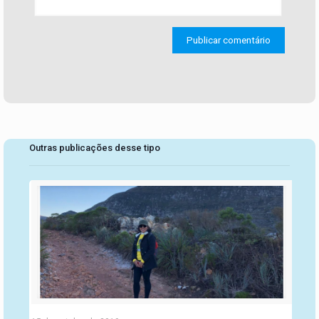
Outras publicações desse tipo