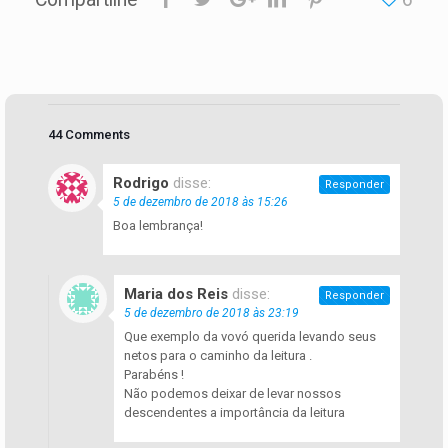
44 Comments
Rodrigo
disse:
Responder
5 de dezembro de 2018 às 15:26
Boa lembrança!
Maria dos Reis
disse:
Responder
5 de dezembro de 2018 às 23:19
Que exemplo da vovó querida levando seus
netos para o caminho da leitura .
Parabéns !
Não podemos deixar de levar nossos
descendentes a importância da leitura