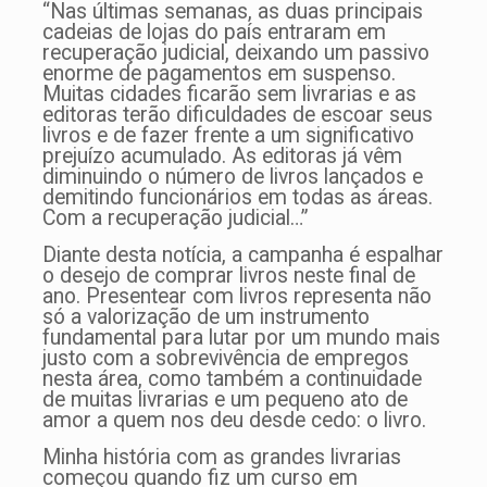
“Nas últimas semanas, as duas principais
cadeias de lojas do país entraram em
recuperação judicial, deixando um passivo
enorme de pagamentos em suspenso.
Muitas cidades ficarão sem livrarias e as
editoras terão dificuldades de escoar seus
livros e de fazer frente a um significativo
prejuízo acumulado. As editoras já vêm
diminuindo o número de livros lançados e
demitindo funcionários em todas as áreas.
Com a recuperação judicial…”
Diante desta notícia, a campanha é espalhar
o desejo de comprar livros neste final de
ano. Presentear com livros representa não
só a valorização de um instrumento
fundamental para lutar por um mundo mais
justo com a sobrevivência de empregos
nesta área, como também a continuidade
de muitas livrarias e um pequeno ato de
amor a quem nos deu desde cedo: o livro.
Minha história com as grandes livrarias
começou quando fiz um curso em