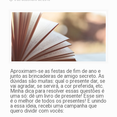
Aproximam-se as festas de fim de ano e
junto as brincadeiras de amigo secreto. As
dúvidas são muitas: qual o presente dar, se
vai agradar, se servirá, a cor preferida, etc.
Minha dica para resolver essas questões é
uma só: dê um livro de presente! Esse sim
é o melhor de todos os presentes! E unindo
a essa ideia, recebi uma campanha que
quero dividir com vocês: