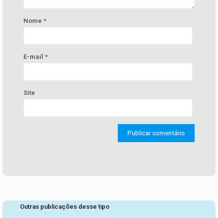
Nome
*
E-mail
*
Site
Outras publicações desse tipo