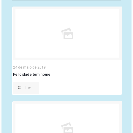
24 de maio de 2019
Felicidade tem nome
Ler...