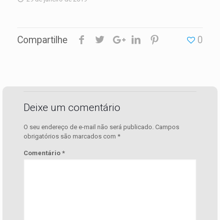
Compartilhe
0
Deixe um comentário
O seu endereço de e-mail não será publicado.
Campos
obrigatórios são marcados com
*
Comentário
*