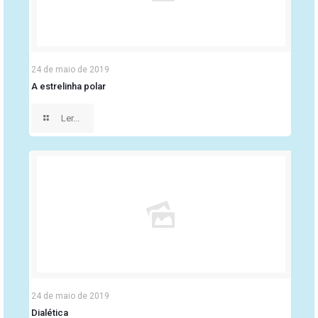
24 de maio de 2019
A estrelinha polar
Ler...
24 de maio de 2019
Dialética