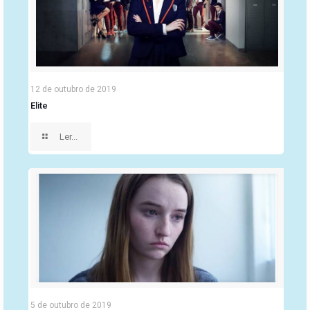
12 de outubro de 2019
Elite
Ler...
5 de outubro de 2019