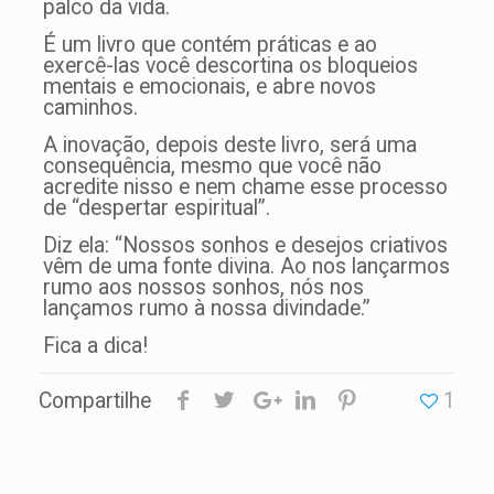
palco da vida.
É um livro que contém práticas e ao
exercê-las você descortina os bloqueios
mentais e emocionais, e abre novos
caminhos.
A inovação, depois deste livro, será uma
consequência, mesmo que você não
acredite nisso e nem chame esse processo
de “despertar espiritual”.
Diz ela: “Nossos sonhos e desejos criativos
vêm de uma fonte divina. Ao nos lançarmos
rumo aos nossos sonhos, nós nos
lançamos rumo à nossa divindade.”
Fica a dica!
Compartilhe
1