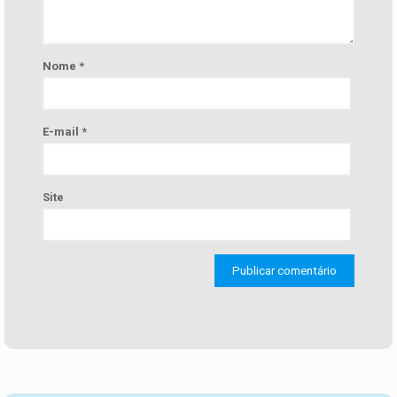
Nome
*
E-mail
*
Site