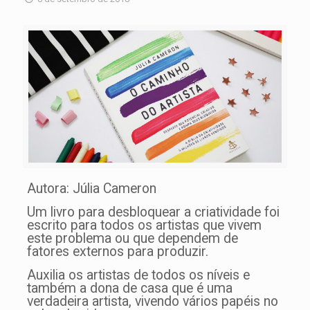
Autora: Júlia Cameron
Um livro para desbloquear a criatividade foi
escrito para todos os artistas que vivem
este problema ou que dependem de
fatores externos para produzir.
Auxilia os artistas de todos os níveis e
também a dona de casa que é uma
verdadeira artista, vivendo vários papéis no