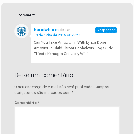
1 Comment
Randwharm
disse:
Responder
10 de junho de 2019 às 23:44
Can You Take Amoxicillin With Lyrica Dose
Amoxicillin Child Throat
Cephalexin Dogs Side
Effects Kamagra Oral Jelly Wiki
Deixe um comentário
O seu endereço de e-mail não será publicado.
Campos
obrigatórios são marcados com
*
Comentário
*