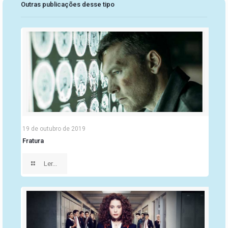
Outras publicações desse tipo
19 de outubro de 2019
Fratura
Ler...