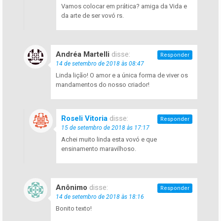
Vamos colocar em prática? amiga da Vida e
da arte de ser vovó rs.
Andréa Martelli
disse:
Responder
14 de setembro de 2018 às 08:47
Linda lição! O amor e a única forma de viver os
mandamentos do nosso criador!
Roseli Vitoria
disse:
Responder
15 de setembro de 2018 às 17:17
Achei muito linda esta vovó e que
ensinamento maravilhoso.
Anônimo
disse:
Responder
14 de setembro de 2018 às 18:16
Bonito texto!