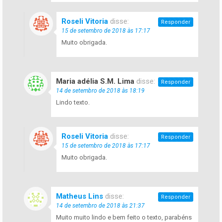
Roseli Vitoria
disse:
Responder
15 de setembro de 2018 às 17:17
Muito obrigada.
Maria adélia S.M. Lima
disse:
Responder
14 de setembro de 2018 às 18:19
Lindo texto.
Roseli Vitoria
disse:
Responder
15 de setembro de 2018 às 17:17
Muito obrigada.
Matheus Lins
disse:
Responder
14 de setembro de 2018 às 21:37
Muito muito lindo e bem feito o texto, parabéns