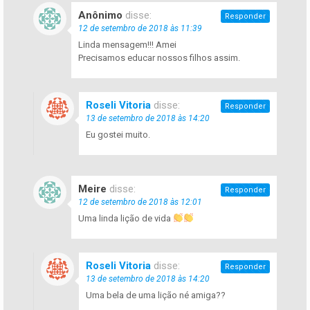
Anônimo
disse:
Responder
12 de setembro de 2018 às 11:39
Linda mensagem!!! Amei
Precisamos educar nossos filhos assim.
Roseli Vitoria
disse:
Responder
13 de setembro de 2018 às 14:20
Eu gostei muito.
Meire
disse:
Responder
12 de setembro de 2018 às 12:01
Uma linda lição de vida
Roseli Vitoria
disse:
Responder
13 de setembro de 2018 às 14:20
Uma bela de uma lição né amiga??