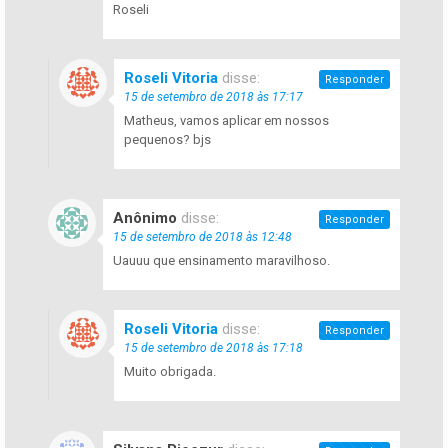
Roseli
Roseli Vitoria
disse:
Responder
15 de setembro de 2018 às 17:17
Matheus, vamos aplicar em nossos
pequenos? bjs
Anônimo
disse:
Responder
15 de setembro de 2018 às 12:48
Uauuu que ensinamento maravilhoso.
Roseli Vitoria
disse:
Responder
15 de setembro de 2018 às 17:18
Muito obrigada.