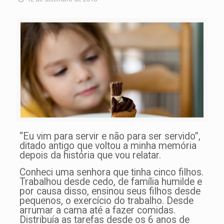
“Eu vim para servir e não para ser servido”,
ditado antigo que voltou a minha memória
depois da história que vou relatar.
Conheci uma senhora que tinha cinco filhos.
Trabalhou desde cedo, de família humilde e
por causa disso, ensinou seus filhos desde
pequenos, o exercício do trabalho. Desde
arrumar a cama até a fazer comidas.
Distribuía as tarefas desde os 6 anos de