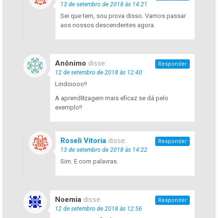
13 de setembro de 2018 às 14:21
Sei que tem, sou prova disso. Vamos passar
aos nossos descendentes agora.
Anônimo
disse:
Responder
12 de setembro de 2018 às 12:40
Lindoiooo!!
A aprend8zagem mais eficaz se dá pelo
exemplo!!
Roseli Vitoria
disse:
Responder
13 de setembro de 2018 às 14:22
Sim. E com palavras.
Noemia
disse:
Responder
12 de setembro de 2018 às 12:56