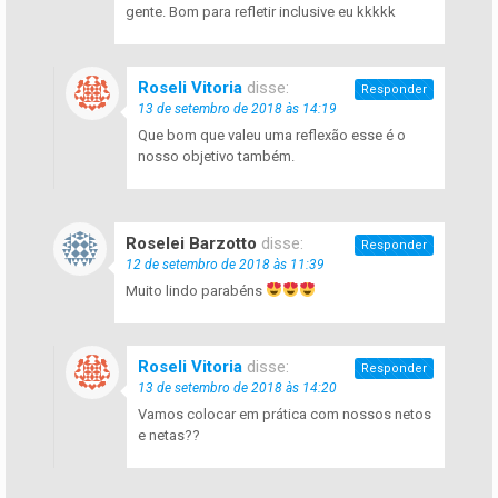
gente. Bom para refletir inclusive eu kkkkk
Roseli Vitoria
disse:
Responder
13 de setembro de 2018 às 14:19
Que bom que valeu uma reflexão esse é o
nosso objetivo também.
Roselei Barzotto
disse:
Responder
12 de setembro de 2018 às 11:39
Muito lindo parabéns
Roseli Vitoria
disse:
Responder
13 de setembro de 2018 às 14:20
Vamos colocar em prática com nossos netos
e netas??