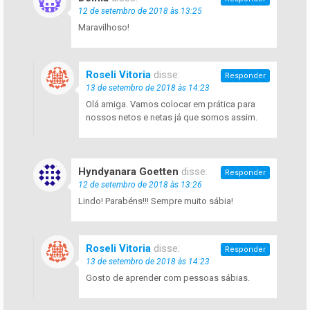
12 de setembro de 2018 às 13:25
Maravilhoso!
Roseli Vitoria
disse:
Responder
13 de setembro de 2018 às 14:23
Olá amiga. Vamos colocar em prática para
nossos netos e netas já que somos assim.
Hyndyanara Goetten
disse:
Responder
12 de setembro de 2018 às 13:26
Lindo! Parabéns!!! Sempre muito sábia!
Roseli Vitoria
disse:
Responder
13 de setembro de 2018 às 14:23
Gosto de aprender com pessoas sábias.