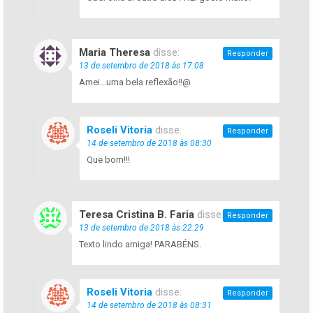
Maria Theresa
disse:
Responder
13 de setembro de 2018 às 17:08
Amei…uma bela reflexão!!@
Roseli Vitoria
disse:
Responder
14 de setembro de 2018 às 08:30
Que bom!!!
Teresa Cristina B. Faria
disse:
Responder
13 de setembro de 2018 às 22:29
Texto lindo amiga! PARABÉNS.
Roseli Vitoria
disse:
Responder
14 de setembro de 2018 às 08:31