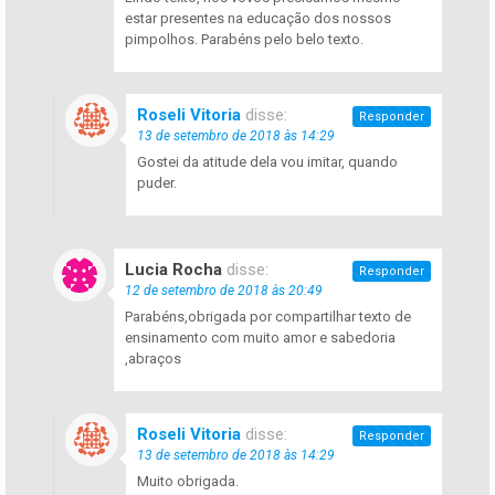
estar presentes na educação dos nossos
pimpolhos. Parabéns pelo belo texto.
Roseli Vitoria
disse:
Responder
13 de setembro de 2018 às 14:29
Gostei da atitude dela vou imitar, quando
puder.
Lucia Rocha
disse:
Responder
12 de setembro de 2018 às 20:49
Parabéns,obrigada por compartilhar texto de
ensinamento com muito amor e sabedoria
,abraços
Roseli Vitoria
disse:
Responder
13 de setembro de 2018 às 14:29
Muito obrigada.