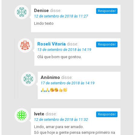
Denise
disse:
Responder
12 de setembro de 2018 às 11:27
Lindo texto
Roseli Vitoria
disse:
Responder
13 de setembro de 2018 às 14:19
Olá que bom que gostou.
Anônimo
disse:
17 de setembro de 2018 às 14:19
Ivete
disse:
Responder
12 de setembro de 2018 às 11:32
Lindo, amar para ser amado.
Só que hoje a gente pensa sempre primeiro na