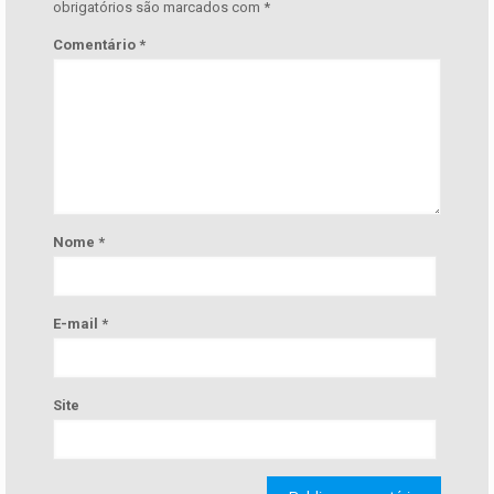
obrigatórios são marcados com
*
Comentário
*
Nome
*
E-mail
*
Site