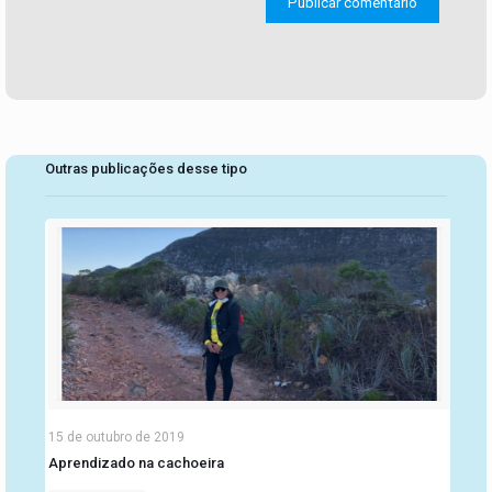
Outras publicações desse tipo
15 de outubro de 2019
Aprendizado na cachoeira