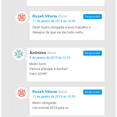
Roseli Vitoria
disse:
Responder
11 de janeiro de 2019 às 14:39
Oba!! muito obrigada e bom trabalho e
desejos de que vai dar tudo certo.
Anônimo
disse:
Responder
9 de janeiro de 2019 às 12:33
Muito bom.
Vamos planejar e sonhar!
Feliz 2019!!!
Roseli Vitoria
disse:
Responder
11 de janeiro de 2019 às 14:39
Muito obrigada!
Um incrivel 2019 para vc.