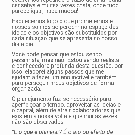
cansativa e muitas vezes chata, onde tudo
parece igual, nada mudou!
Esquecemos logo o que prometemos e
nossos sonhos se perdem no espaço das
ideias e os objetivos são substituídos por
cada situação que se apresenta no nosso
dia a dia.
Você pode pensar que estou sendo
pessimista, mas não! Estou sendo realista
e conhecedora profunda desta questão, por
isso, elaborei alguns passos que me
ajudam a fazer um ano incrível e também
para perseguir meus objetivos de forma
organizada.
O planejamento faz-se necessário para
aperfeiçoar o tempo, aproveitar as ideias e
o capital, além de atrair colaboradores que
existem a nossa volta e que muitas vezes
não são observados.
“E o que é planejar? É o ato ou efeito de