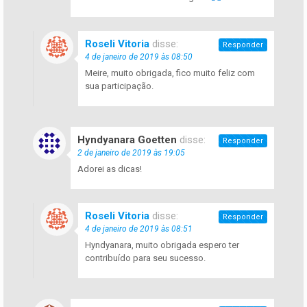
Roseli Vitoria
disse:
Responder
4 de janeiro de 2019 às 08:50
Meire, muito obrigada, fico muito feliz com
sua participação.
Hyndyanara Goetten
disse:
Responder
2 de janeiro de 2019 às 19:05
Adorei as dicas!
Roseli Vitoria
disse:
Responder
4 de janeiro de 2019 às 08:51
Hyndyanara, muito obrigada espero ter
contribuído para seu sucesso.