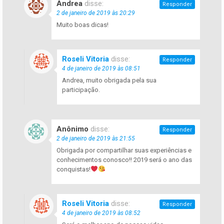
Andrea
disse:
Responder
2 de janeiro de 2019 às 20:29
Muito boas dicas!
Roseli Vitoria
disse:
Responder
4 de janeiro de 2019 às 08:51
Andrea, muito obrigada pela sua
participação.
Anônimo
disse:
Responder
2 de janeiro de 2019 às 21:55
Obrigada por compartilhar suas experiências e
conhecimentos conosco!! 2019 será o ano das
conquistas!
Roseli Vitoria
disse:
Responder
4 de janeiro de 2019 às 08:52