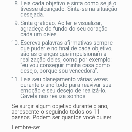
Leia cada objetivo e sinta como se já o
tivesse alcançado. Sinta-se na situação
desejada.
Sinta gratidão. Ao ler e visualizar,
agradeça do fundo do seu coração
cada um deles.
Escreva palavras afirmativas sempre
que puder e no final de cada objetivo,
são as crenças que impulsionam a
realização deles, como por exemplo:
“eu vou conseguir minha casa como
desejo, porque sou vencedora”.
Leia seu planejamento várias vezes
durante o ano todo para reavivar sua
emoção e seu desejo de realizá-lo.
Gaveta não realiza sonhos.
Se surgir algum objetivo durante o ano,
acrescente-o seguindo todos os 11
passos. Podem ser quantos você quiser.
Lembre-se: