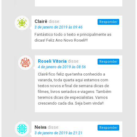
Clairê
disse:
Responder
3 de janeiro de 2019 às 09:46
Fantástico todo o texto e principalmente as
dicas! Feliz Ano Novo Roseli!!!
Roseli Vitoria
disse:
Responder
4 de janeiro de 2019 às 08:56
Clairê fico feliz que tenha conhecido a
varanda, toda quarta aqui estamos com
textos novos e final de semana dicas de
filmes, livros seriados e viagens. Também
teremos dicas de especialistas. Vamos
crescendo cada dia. Seja bem vinda!!
Neiva
disse:
Responder
3 de janeiro de 2019 às 21:21