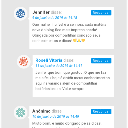
Jennifer
disse:
Responder
9 de janeiro de 2019 às 14:18
Que mulher incrível é a senhora, cada matéria
nova do blog fico mais impressionada!
Obrigada por compartilhar conosco seus
conhecimentos e dicas!
Roseli Vitoria
disse:
Responder
11 de janeiro de 2019 às 14:41
Jenifer que bom que gostou. O que me faz
mais feliz hoje é dividir meus conhecimentos
aqui na varanda além de compartilhar
histórias lindas. Volte sempre.
Anônimo
disse:
Responder
10 de janeiro de 2019 às 14:49
Miuto bom, e muito obrigado pelas dicas!