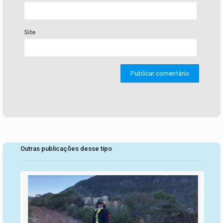
Site
Outras publicações desse tipo