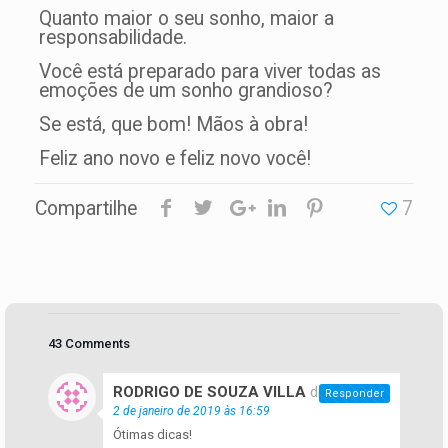
Quanto maior o seu sonho, maior a
responsabilidade.
Você está preparado para viver todas as
emoções de um sonho grandioso?
Se está, que bom! Mãos à obra!
Feliz ano novo e feliz novo você!
Compartilhe
7
43 Comments
RODRIGO DE SOUZA VILLA
disse:
Responder
2 de janeiro de 2019 às 16:59
Ótimas dicas!