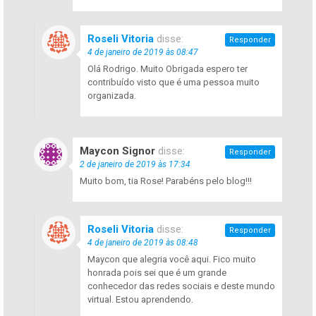
Roseli Vitoria
disse:
Responder
4 de janeiro de 2019 às 08:47
Olá Rodrigo. Muito Obrigada espero ter
contribuído visto que é uma pessoa muito
organizada.
Maycon Signor
disse:
Responder
2 de janeiro de 2019 às 17:34
Muito bom, tia Rose! Parabéns pelo blog!!!
Roseli Vitoria
disse:
Responder
4 de janeiro de 2019 às 08:48
Maycon que alegria você aqui. Fico muito
honrada pois sei que é um grande
conhecedor das redes sociais e deste mundo
virtual. Estou aprendendo.