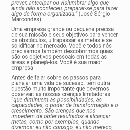
prever, antecipar ou vislumbrar algo que
ainda não aconteceu, preparar-se para fazer
algo de forma organizada.”
(José Sérgio
Marcondes)
Uma empresa grande ou pequena precisa
de sua missão e seus objetivos para vencer
os obstáculos, ultrapassar as metas e se
solidificar no mercado. Você e todos nós
precisamos também descobrirmos quais
são os objetivos pessoais em todas as
áreas e planejá-los. Você é sua maior
empresa!
Antes de falar sobre os passos para
planejar uma vida de sucesso, tem outra
questão muito importante que devemos
observar: as nossas crenças limitadoras
“
que diminuem as possibilidades, as
capacidades, o poder de transformação e o
crescimento.
São crenças que nos
impedem de obter resultados e alcançar
metas, como por exemplos, quando
dizemos: eu não consigo, eu não mereço,