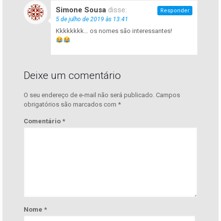
Simone Sousa
disse:
Responder
5 de julho de 2019 às 13:41
Kkkkkkkk… os nomes são interessantes!
Deixe um comentário
O seu endereço de e-mail não será publicado.
Campos
obrigatórios são marcados com
*
Comentário
*
Nome
*