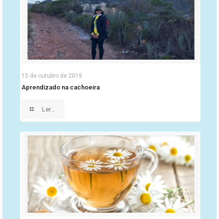
15 de outubro de 2019
Aprendizado na cachoeira
Ler...