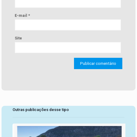
E-mail
*
Site
Outras publicações desse tipo