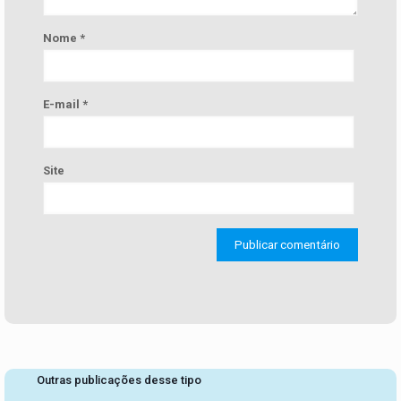
Nome
*
E-mail
*
Site
Outras publicações desse tipo