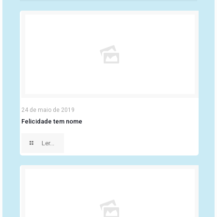
24 de maio de 2019
Felicidade tem nome
Ler...