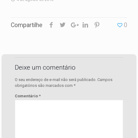
Compartilhe
0
Deixe um comentário
O seu endereço de e-mail não será publicado.
Campos
obrigatórios são marcados com
*
Comentário
*