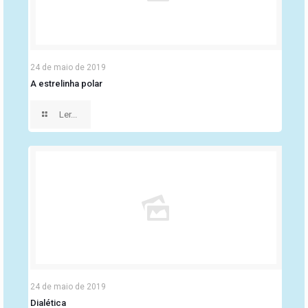
24 de maio de 2019
A estrelinha polar
Ler...
24 de maio de 2019
Dialética