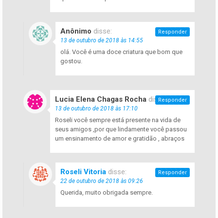
Anônimo
disse:
Responder
13 de outubro de 2018 às 14:55
olá. Você é uma doce criatura que bom que
gostou.
Lucia Elena Chagas Rocha
disse:
Responder
13 de outubro de 2018 às 17:10
Roseli você sempre está presente na vida de
seus amigos ,por que lindamente você passou
um ensinamento de amor e gratidão , abraços
Roseli Vitoria
disse:
Responder
22 de outubro de 2018 às 09:26
Querida, muito obrigada sempre.