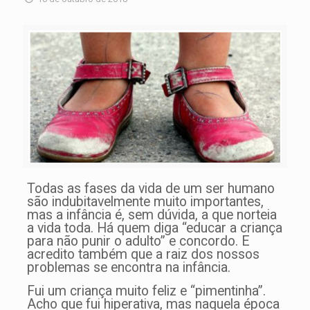
Todas as fases da vida de um ser humano
são indubitavelmente muito importantes,
mas a infância é, sem dúvida, a que norteia
a vida toda. Há quem diga “educar a criança
para não punir o adulto” e concordo. E
acredito também que a raiz dos nossos
problemas se encontra na infância.
Fui um criança muito feliz e “pimentinha”.
Acho que fui hiperativa, mas naquela época