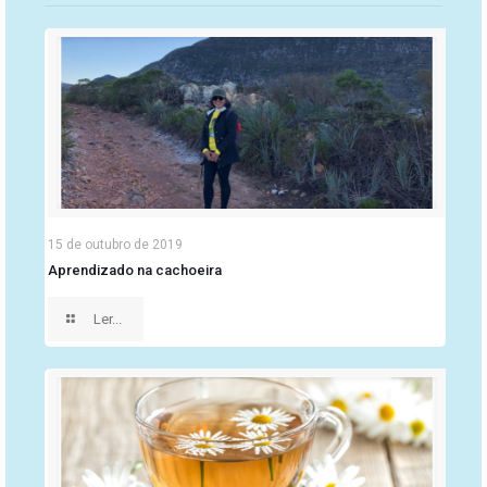
15 de outubro de 2019
Aprendizado na cachoeira
Ler...