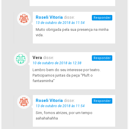
Roseli Vitoria
disse:
Responder
13 de outubro de 2018 às 11:54
Muito obrigada pela sua presença na minha
vida.
Vera
disse:
Responder
10 de outubro de 2018 às 12:38
Lembro bem do seu interesse por teatro.
Participamos juntas da peça “Pluft o
fantasminha”
Roseli Vitoria
disse:
Responder
13 de outubro de 2018 às 11:54
Sim, fomos atrizes, por um tempo
aahahahahha