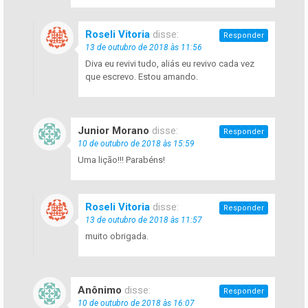
Roseli Vitoria
disse:
Responder
13 de outubro de 2018 às 11:56
Diva eu revivi tudo, aliás eu revivo cada vez
que escrevo. Estou amando.
Junior Morano
disse:
Responder
10 de outubro de 2018 às 15:59
Uma lição!!! Parabéns!
Roseli Vitoria
disse:
Responder
13 de outubro de 2018 às 11:57
muito obrigada.
Anônimo
disse:
Responder
10 de outubro de 2018 às 16:07