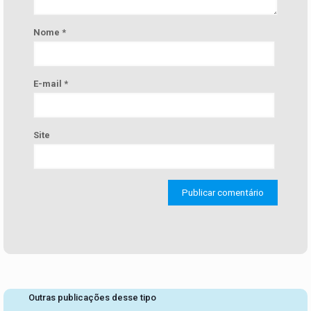
Nome
*
E-mail
*
Site
Outras publicações desse tipo