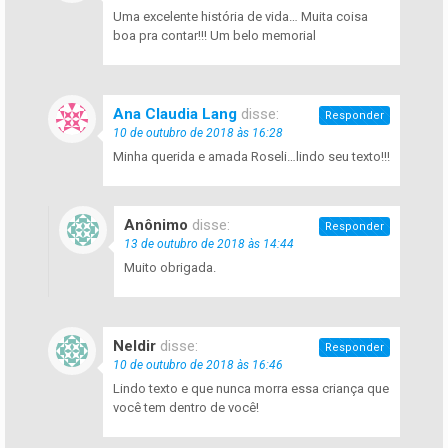
Uma excelente história de vida… Muita coisa
boa pra contar!!! Um belo memorial
Ana Claudia Lang
disse:
Responder
10 de outubro de 2018 às 16:28
Minha querida e amada Roseli…lindo seu texto!!!
Anônimo
disse:
Responder
13 de outubro de 2018 às 14:44
Muito obrigada.
Neldir
disse:
Responder
10 de outubro de 2018 às 16:46
Lindo texto e que nunca morra essa criança que
você tem dentro de você!