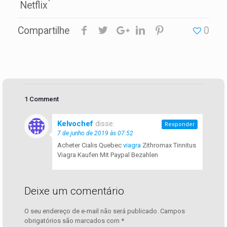
Netflix
Compartilhe
0
1 Comment
Kelvochef
disse:
Responder
7 de junho de 2019 às 07:52
Acheter Cialis Quebec
viagra
Zithromax Tinnitus
Viagra Kaufen Mit Paypal Bezahlen
Deixe um comentário
O seu endereço de e-mail não será publicado.
Campos
obrigatórios são marcados com
*