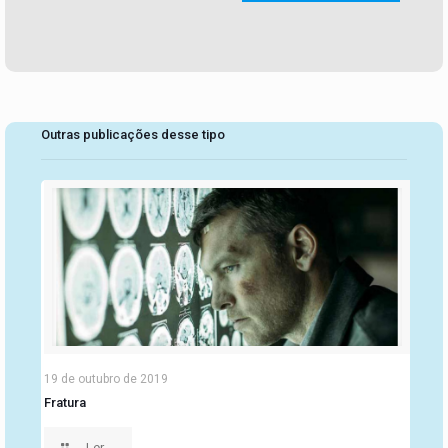
Outras publicações desse tipo
19 de outubro de 2019
Fratura
Ler...