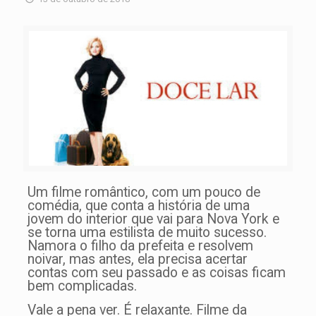
Um filme romântico, com um pouco de
comédia, que conta a história de uma
jovem do interior que vai para Nova York e
se torna uma estilista de muito sucesso.
Namora o filho da prefeita e resolvem
noivar, mas antes, ela precisa acertar
contas com seu passado e as coisas ficam
bem complicadas.
Vale a pena ver. É relaxante. Filme da