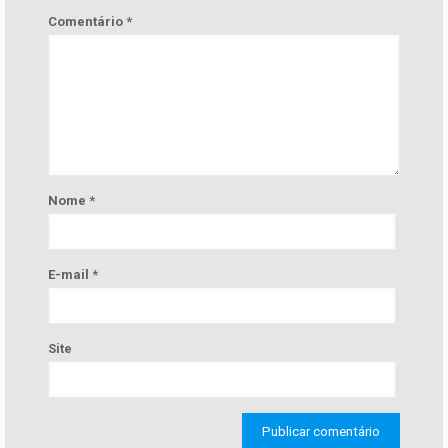
Comentário
*
Nome
*
E-mail
*
Site