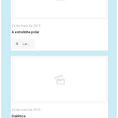
24 de maio de 2019
A estrelinha polar
Ler...
24 de maio de 2019
Dialética