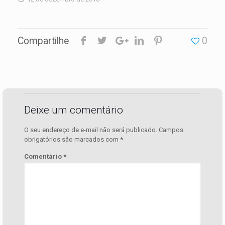
Compartilhe
0
Deixe um comentário
O seu endereço de e-mail não será publicado.
Campos
obrigatórios são marcados com
*
Comentário
*