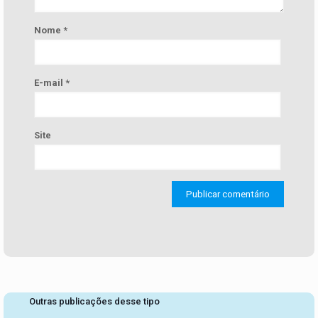
Nome
*
E-mail
*
Site
Outras publicações desse tipo