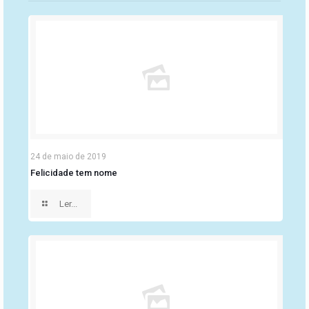
24 de maio de 2019
Felicidade tem nome
Ler...