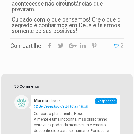
acontecesse nas circunstâncias que
previram.
Cuidado com o que pensamos! Creio que o
segredo é confiarmos em Deus e falarmos
somente coisas positivas!
Compartilhe
2
35 Comments
Marcia
disse:
Responder
12 de dezembro de 2018 às 18:50
Concordo plenamente, Rose.
A mente é uma incógnita, mas disso tenho
certeza! O poder da mente é um elemento
desconhecido para ser humano! Por isso ter