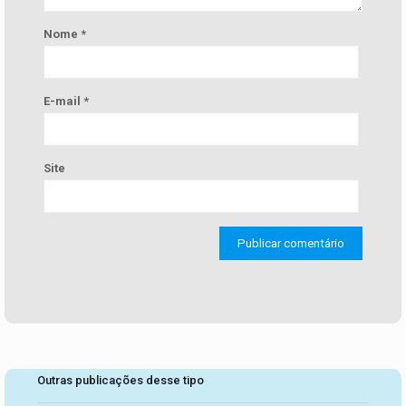
Nome
*
E-mail
*
Site
Outras publicações desse tipo