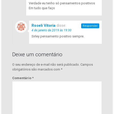
Verdade eu tenho só pensamentos positivos
Em tudo que faço
Roseli Vitoria
disse:
Responder
4 de janeiro de 2019 às 19:30
Sirley pensamento positivo sempre.
Deixe um comentário
O seu endereço de e-mail não será publicado.
Campos
obrigatórios são marcados com
*
Comentário
*