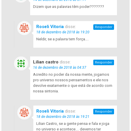
Dizem que as palavras têm poder???????
Roseli Vitoria
disse:
Responder
18 de dezembro de 2018 às 19:20
Neldir, se a palavra tem força….
Lilian castro
disse:
Responder
16 de dezembro de 2018 às 04:37
Acredito no poder da nossa mente, jogamos
pro universo nossos pensamentos e ele nos
devolve exatamente o que está de acordo com
nossa sintonia.
Roseli Vitoria
disse:
Responder
18 de dezembro de 2018 às 19:21
Lilian Castro, se a gente pensa e fala e joga
no universo e acontece…. devemos ter