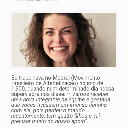
Eu trabalhava no Mobral (Movimento
Brasileiro de Alfabetização) no ano de
1.900, quando num determinado dia nossa
supervisora nos disse: –
Vamos receber
uma nova integrante na equipe e gostaria
que vocês tivessem um imenso carinho
com ela, pois perdeu o marido
recentemente, tem quatro filhos e vai
precisar muito do nosso apoio”.