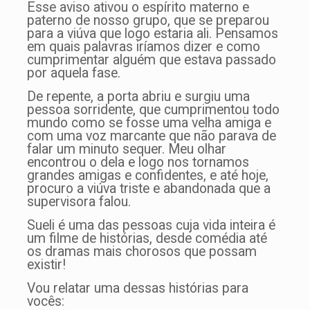
Esse aviso ativou o espírito materno e
paterno de nosso grupo, que se preparou
para a viúva que logo estaria ali. Pensamos
em quais palavras iríamos dizer e como
cumprimentar alguém que estava passado
por aquela fase.
De repente, a porta abriu e surgiu uma
pessoa sorridente, que cumprimentou todo
mundo como se fosse uma velha amiga e
com uma voz marcante que não parava de
falar um minuto sequer. Meu olhar
encontrou o dela e logo nos tornamos
grandes amigas e confidentes, e até hoje,
procuro a viúva triste e abandonada que a
supervisora falou.
Sueli é uma das pessoas cuja vida inteira é
um filme de histórias, desde comédia até
os dramas mais chorosos que possam
existir!
Vou relatar uma dessas histórias para
vocês: