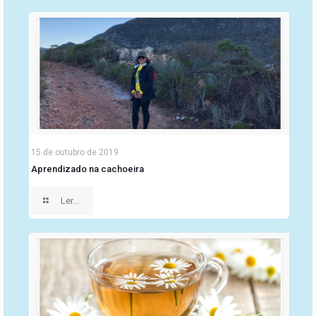
15 de outubro de 2019
Aprendizado na cachoeira
Ler...