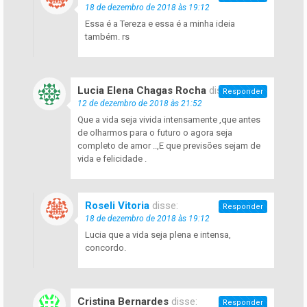
18 de dezembro de 2018 às 19:12
Essa é a Tereza e essa é a minha ideia
também. rs
Lucia Elena Chagas Rocha
disse:
Responder
12 de dezembro de 2018 às 21:52
Que a vida seja vivida intensamente ,que antes
de olharmos para o futuro o agora seja
completo de amor ..,E que previsões sejam de
vida e felicidade .
Roseli Vitoria
disse:
Responder
18 de dezembro de 2018 às 19:12
Lucia que a vida seja plena e intensa,
concordo.
Cristina Bernardes
disse:
Responder