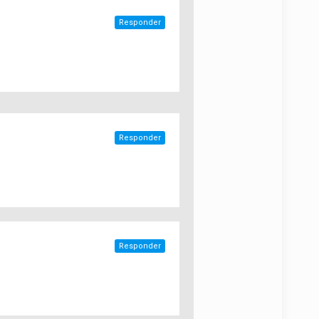
Responder
Responder
Responder