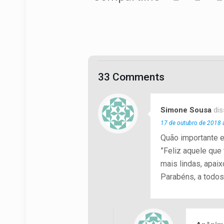
33 Comments
Simone Sousa
dis
17 de outubro de 2018 
Quão importante e
”Feliz aquele que
mais lindas, apaix
Parabéns, a todos