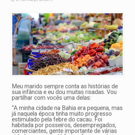
Meu marido sempre conta as histórias de
sua infância e eu dou muitas risadas. Vou
partilhar com vocês uma delas:
“A minha cidade na Bahia era pequena, mas
já naquela época tinha muito progresso
estimulado pela febre do cacau. Foi
habitada por posseiros, desempregados,
comerciantes, gente importante de várias