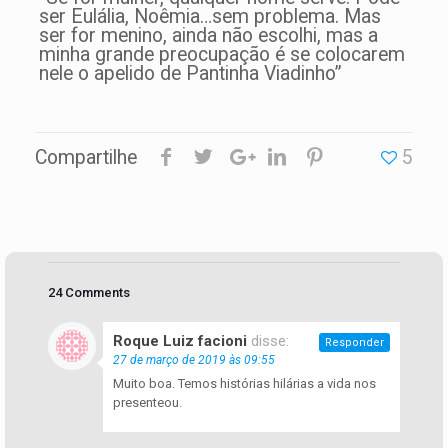
ser Eulália, Noêmia…sem problema. Mas
ser for menino, ainda não escolhi, mas a
minha grande preocupação é se colocarem
nele o apelido de Pantinha Viadinho”
Compartilhe
5
24 Comments
Roque Luiz facioni
disse:
Responder
27 de março de 2019 às 09:55
Muito boa. Temos histórias hilárias a vida nos
presenteou.