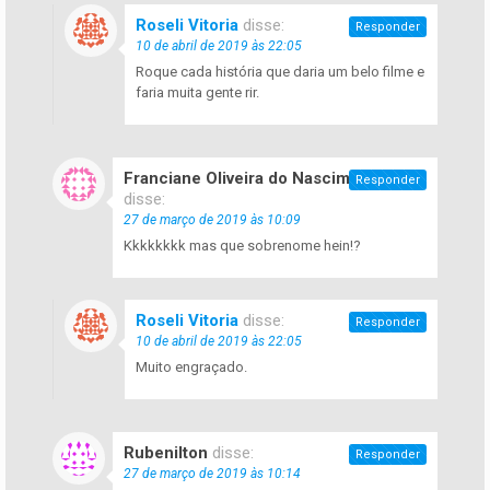
Roseli Vitoria
disse:
Responder
10 de abril de 2019 às 22:05
Roque cada história que daria um belo filme e
faria muita gente rir.
Franciane Oliveira do Nascimento
Responder
disse:
27 de março de 2019 às 10:09
Kkkkkkkk mas que sobrenome hein!?
Roseli Vitoria
disse:
Responder
10 de abril de 2019 às 22:05
Muito engraçado.
Rubenilton
disse:
Responder
27 de março de 2019 às 10:14