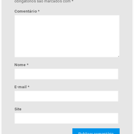
obrigatórios são marcados com
*
Comentário
*
Nome
*
E-mail
*
Site