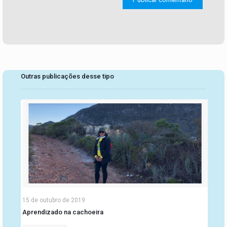
Outras publicações desse tipo
15 de outubro de 2019
Aprendizado na cachoeira