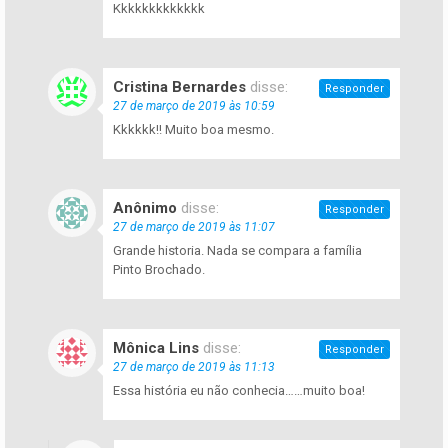
Kkkkkkkkkkkkk
Cristina Bernardes
disse:
Responder
27 de março de 2019 às 10:59
Kkkkkk!! Muito boa mesmo.
Anônimo
disse:
Responder
27 de março de 2019 às 11:07
Grande historia. Nada se compara a família
Pinto Brochado.
Mônica Lins
disse:
Responder
27 de março de 2019 às 11:13
Essa história eu não conhecia……muito boa!