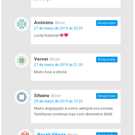
Anônimo
disse:
Responder
27 de março de 2019 às 20:32
Linda história!!
Vernei
disse:
Responder
27 de março de 2019 às 21:30
Muito boa a istoria
Silvana
disse:
Responder
29 de março de 2019 às 12:22
Muito engraçado e como sempre nos nomes
familiares continua mas com diminutivo kkkk
Roseli Vitoria
disse: